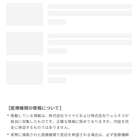
loading...
loading...
loading...
【医療機関の情報について】
掲載している情報は、株式会社マイナビおよび株式会社ウェルネスが
独自に収集したものです。正確な情報に努めておりますが、内容を完
全に保証するものではありません。
実際に検索された医療機関で受診を希望される場合は、必ず医療機関