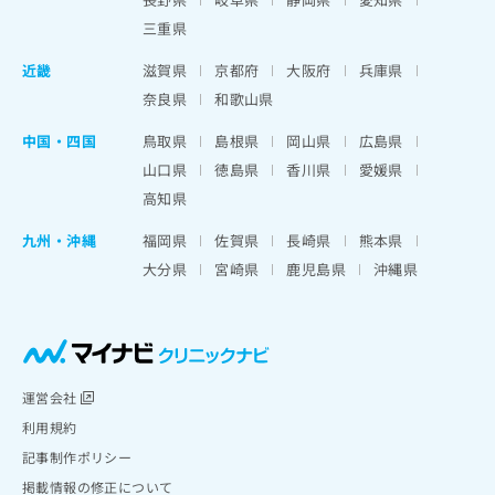
三重県
近畿
滋賀県
京都府
大阪府
兵庫県
奈良県
和歌山県
中国・四国
鳥取県
島根県
岡山県
広島県
山口県
徳島県
香川県
愛媛県
高知県
九州・沖縄
福岡県
佐賀県
長崎県
熊本県
大分県
宮崎県
鹿児島県
沖縄県
運営会社
利用規約
記事制作ポリシー
掲載情報の修正について