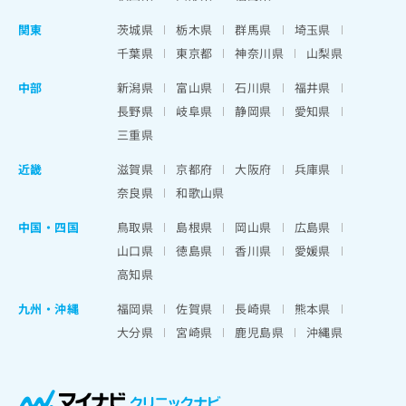
関東
茨城県
栃木県
群馬県
埼玉県
千葉県
東京都
神奈川県
山梨県
中部
新潟県
富山県
石川県
福井県
長野県
岐阜県
静岡県
愛知県
三重県
近畿
滋賀県
京都府
大阪府
兵庫県
奈良県
和歌山県
中国・四国
鳥取県
島根県
岡山県
広島県
山口県
徳島県
香川県
愛媛県
高知県
九州・沖縄
福岡県
佐賀県
長崎県
熊本県
大分県
宮崎県
鹿児島県
沖縄県