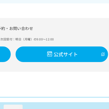
予約・お問い合わせ
次回受付：明日（月曜）の9:00～12:00
公式サイト
loading...