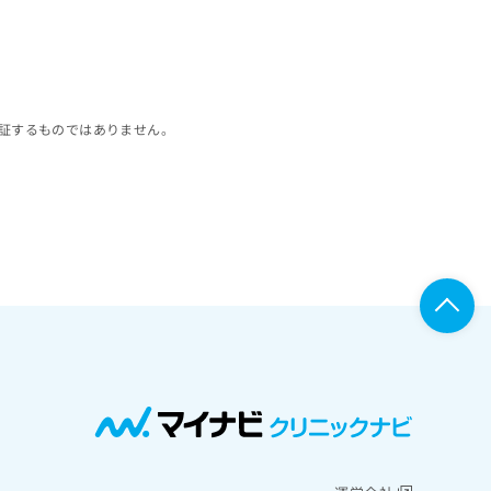
証するものではありません。