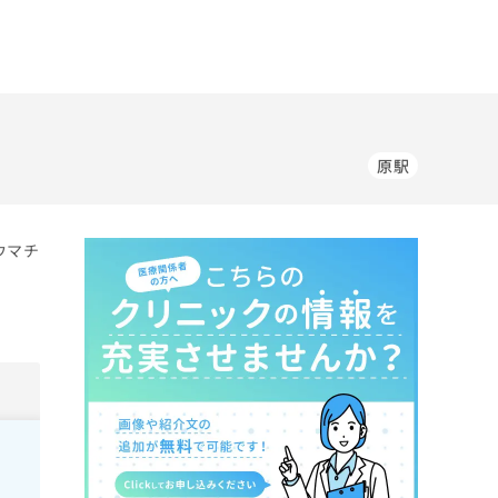
原駅
ウマチ