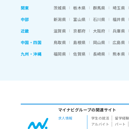
関東
茨城県
栃木県
群馬県
埼玉県
中部
新潟県
富山県
石川県
福井県
近畿
滋賀県
京都府
大阪府
兵庫県
中国・四国
鳥取県
島根県
岡山県
広島県
九州・沖縄
福岡県
佐賀県
長崎県
熊本県
マイナビグループの関連サイト
求人情報
学生の就活
留学経
アルバイト
パート