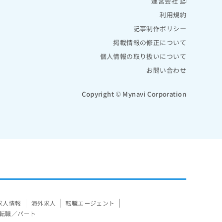
運営会社
利用規約
記事制作ポリシー
掲載情報の修正について
個人情報の取り扱いについて
お問い合わせ
Copyright © Mynavi Corporation
求人情報
海外求人
転職エージェント
転職／パート