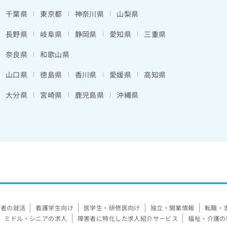
千葉県
東京都
神奈川県
山梨県
長野県
岐阜県
静岡県
愛知県
三重県
奈良県
和歌山県
山口県
徳島県
香川県
愛媛県
高知県
大分県
宮崎県
鹿児島県
沖縄県
験者の就活
看護学生向け
医学生・研修医向け
独立・開業情報
転職・
ミドル・シニアの求人
障害者に特化した求人紹介サービス
福祉・介護の