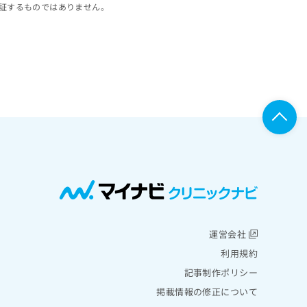
証するものではありません。
運営会社
利用規約
記事制作ポリシー
掲載情報の修正について