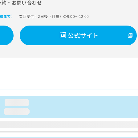
予約・お問い合わせ
次回受付：2日後（月曜）の9:00～12:00
:00まで）
公式サイト
loading...
loading...