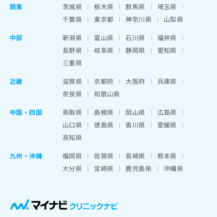
関東
茨城県
栃木県
群馬県
埼玉県
千葉県
東京都
神奈川県
山梨県
中部
新潟県
富山県
石川県
福井県
長野県
岐阜県
静岡県
愛知県
三重県
近畿
滋賀県
京都府
大阪府
兵庫県
奈良県
和歌山県
中国・四国
鳥取県
島根県
岡山県
広島県
山口県
徳島県
香川県
愛媛県
高知県
九州・沖縄
福岡県
佐賀県
長崎県
熊本県
大分県
宮崎県
鹿児島県
沖縄県