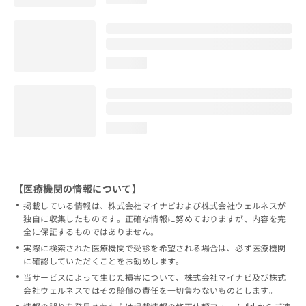
loading...
loading...
【医療機関の情報について】
掲載している情報は、株式会社マイナビおよび株式会社ウェルネスが
独自に収集したものです。正確な情報に努めておりますが、内容を完
全に保証するものではありません。
実際に検索された医療機関で受診を希望される場合は、必ず医療機関
に確認していただくことをお勧めします。
当サービスによって生じた損害について、株式会社マイナビ及び株式
会社ウェルネスではその賠償の責任を一切負わないものとします。