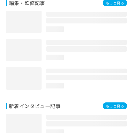
編集・監修記事
もっと見る
loading...
loading...
loading...
新着インタビュー記事
もっと見る
loading...