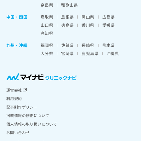
奈良県
和歌山県
中国・四国
鳥取県
島根県
岡山県
広島県
山口県
徳島県
香川県
愛媛県
高知県
九州・沖縄
福岡県
佐賀県
長崎県
熊本県
大分県
宮崎県
鹿児島県
沖縄県
運営会社
利用規約
記事制作ポリシー
掲載情報の修正について
個人情報の取り扱いについて
お問い合わせ