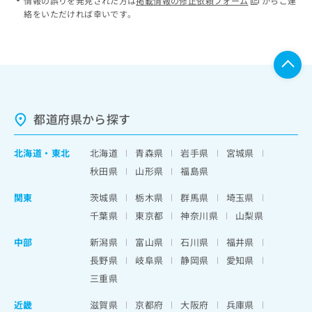
情報の誤りを発見された方は
掲載情報の修正依頼フォーム
からご連
絡をいただければ幸いです。
都道府県から探す
北海道
・
東北
北海道
青森県
岩手県
宮城県
秋田県
山形県
福島県
関東
茨城県
栃木県
群馬県
埼玉県
千葉県
東京都
神奈川県
山梨県
中部
新潟県
富山県
石川県
福井県
長野県
岐阜県
静岡県
愛知県
三重県
近畿
滋賀県
京都府
大阪府
兵庫県