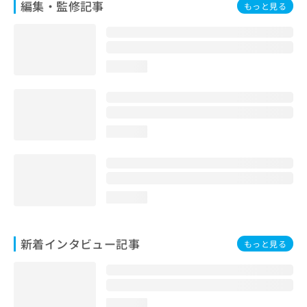
編集・監修記事
もっと見る
loading...
loading...
loading...
新着インタビュー記事
もっと見る
loading...