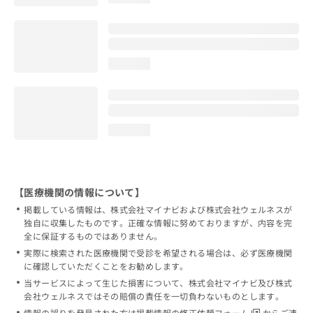
loading...
loading...
【医療機関の情報について】
掲載している情報は、株式会社マイナビおよび株式会社ウェルネスが
独自に収集したものです。正確な情報に努めておりますが、内容を完
全に保証するものではありません。
実際に検索された医療機関で受診を希望される場合は、必ず医療機関
に確認していただくことをお勧めします。
当サービスによって生じた損害について、株式会社マイナビ及び株式
会社ウェルネスではその賠償の責任を一切負わないものとします。
情報の誤りを発見された方は
掲載情報の修正依頼フォーム
からご連