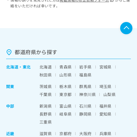
絡をいただければ幸いです。
都道府県から探す
北海道
・
東北
北海道
青森県
岩手県
宮城県
秋田県
山形県
福島県
関東
茨城県
栃木県
群馬県
埼玉県
千葉県
東京都
神奈川県
山梨県
中部
新潟県
富山県
石川県
福井県
長野県
岐阜県
静岡県
愛知県
三重県
近畿
滋賀県
京都府
大阪府
兵庫県