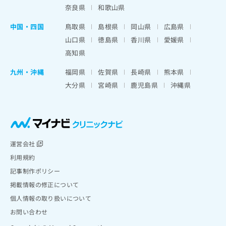
奈良県
和歌山県
中国・四国
鳥取県
島根県
岡山県
広島県
山口県
徳島県
香川県
愛媛県
高知県
九州・沖縄
福岡県
佐賀県
長崎県
熊本県
大分県
宮崎県
鹿児島県
沖縄県
運営会社
利用規約
記事制作ポリシー
掲載情報の修正について
個人情報の取り扱いについて
お問い合わせ