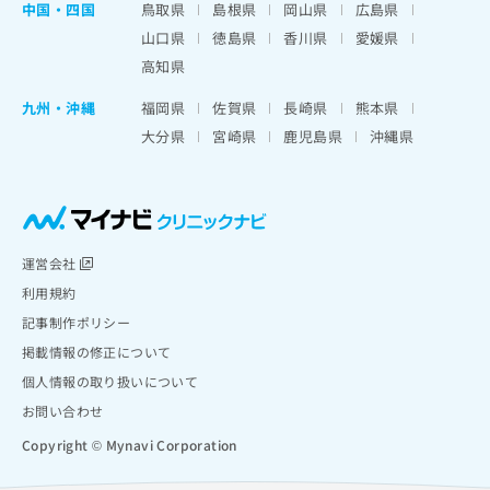
中国・四国
鳥取県
島根県
岡山県
広島県
山口県
徳島県
香川県
愛媛県
高知県
九州・沖縄
福岡県
佐賀県
長崎県
熊本県
大分県
宮崎県
鹿児島県
沖縄県
運営会社
利用規約
記事制作ポリシー
掲載情報の修正について
個人情報の取り扱いについて
お問い合わせ
Copyright © Mynavi Corporation