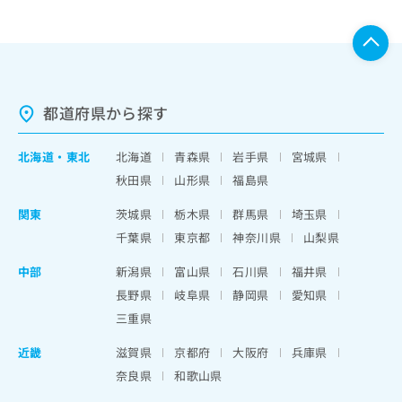
都道府県から探す
北海道
・
東北
北海道
青森県
岩手県
宮城県
秋田県
山形県
福島県
関東
茨城県
栃木県
群馬県
埼玉県
千葉県
東京都
神奈川県
山梨県
中部
新潟県
富山県
石川県
福井県
長野県
岐阜県
静岡県
愛知県
三重県
近畿
滋賀県
京都府
大阪府
兵庫県
奈良県
和歌山県