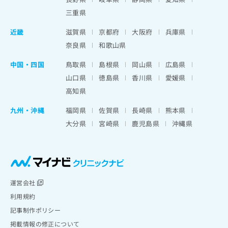
三重県
近畿
滋賀県
京都府
大阪府
兵庫県
奈良県
和歌山県
中国・四国
鳥取県
島根県
岡山県
広島県
山口県
徳島県
香川県
愛媛県
高知県
九州・沖縄
福岡県
佐賀県
長崎県
熊本県
大分県
宮崎県
鹿児島県
沖縄県
運営会社
利用規約
記事制作ポリシー
掲載情報の修正について