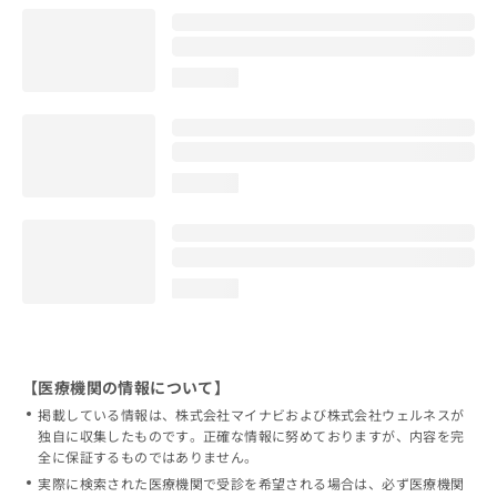
loading...
loading...
loading...
【医療機関の情報について】
掲載している情報は、株式会社マイナビおよび株式会社ウェルネスが
独自に収集したものです。正確な情報に努めておりますが、内容を完
全に保証するものではありません。
実際に検索された医療機関で受診を希望される場合は、必ず医療機関