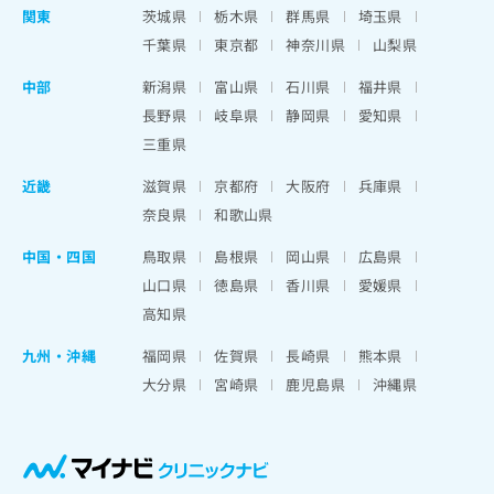
関東
茨城県
栃木県
群馬県
埼玉県
千葉県
東京都
神奈川県
山梨県
中部
新潟県
富山県
石川県
福井県
長野県
岐阜県
静岡県
愛知県
三重県
近畿
滋賀県
京都府
大阪府
兵庫県
奈良県
和歌山県
中国・四国
鳥取県
島根県
岡山県
広島県
山口県
徳島県
香川県
愛媛県
高知県
九州・沖縄
福岡県
佐賀県
長崎県
熊本県
大分県
宮崎県
鹿児島県
沖縄県