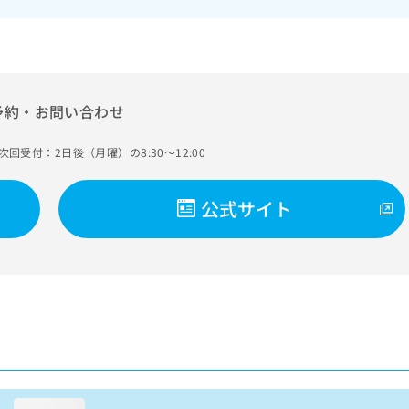
予約・お問い合わせ
次回受付：2日後（月曜）の8:30～12:00
公式サイト
loading...