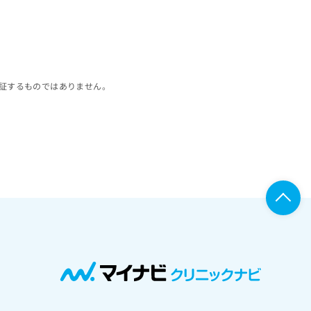
証するものではありません。