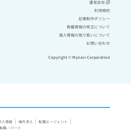
運営会社
利用規約
記事制作ポリシー
掲載情報の修正について
個人情報の取り扱いについて
お問い合わせ
Copyright © Mynavi Corporation
求人情報
海外求人
転職エージェント
転職／パート