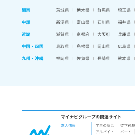
関東
茨城県
栃木県
群馬県
埼玉県
中部
新潟県
富山県
石川県
福井県
近畿
滋賀県
京都府
大阪府
兵庫県
中国・四国
鳥取県
島根県
岡山県
広島県
九州・沖縄
福岡県
佐賀県
長崎県
熊本県
マイナビグループの関連サイト
求人情報
学生の就活
留学経
アルバイト
パート