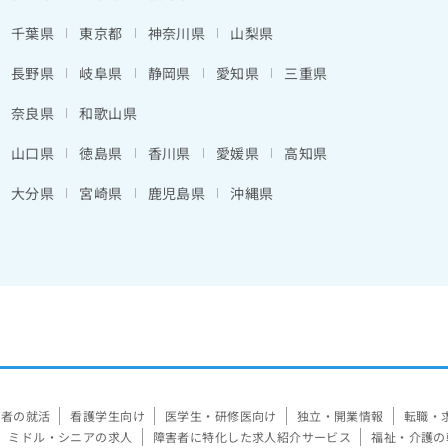
千葉県
東京都
神奈川県
山梨県
長野県
岐阜県
静岡県
愛知県
三重県
奈良県
和歌山県
山口県
徳島県
香川県
愛媛県
高知県
大分県
宮崎県
鹿児島県
沖縄県
験者の就活
看護学生向け
医学生・研修医向け
独立・開業情報
転職・
ミドル・シニアの求人
障害者に特化した求人紹介サービス
福祉・介護の