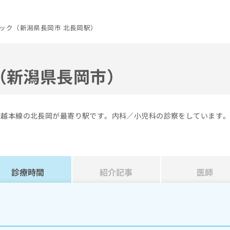
ック（新潟県長岡市 北長岡駅）
（新潟県長岡市）
信越本線の北長岡が最寄り駅です。内科／小児科の診察をしています
診療時間
紹介記事
医師