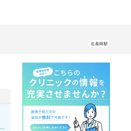
北長岡駅
。