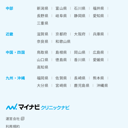
中部
新潟県
富山県
石川県
福井県
長野県
岐阜県
静岡県
愛知県
三重県
近畿
滋賀県
京都府
大阪府
兵庫県
奈良県
和歌山県
中国・四国
鳥取県
島根県
岡山県
広島県
山口県
徳島県
香川県
愛媛県
高知県
九州・沖縄
福岡県
佐賀県
長崎県
熊本県
大分県
宮崎県
鹿児島県
沖縄県
運営会社
利用規約