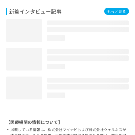
新着インタビュー記事
もっと見る
loading...
loading...
loading...
【医療機関の情報について】
掲載している情報は、株式会社マイナビおよび株式会社ウェルネスが