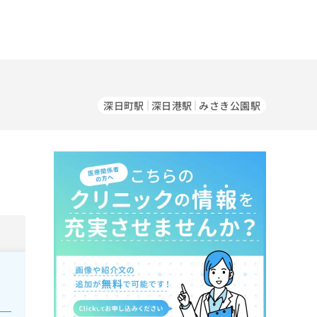
深日町駅
深日港駅
みさき公園駅