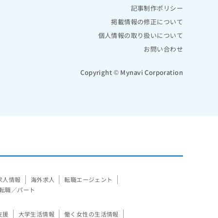
記事制作ポリシー
掲載情報の修正について
個人情報の取り扱いについて
お問い合わせ
Copyright © Mynavi Corporation
求人情報
海外求人
転職エージェント
転職／パート
支援
大学生活情報
働く女性の生活情報