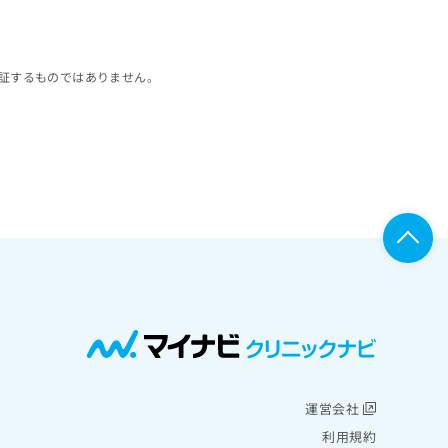
証するものではありません。
運営会社
利用規約