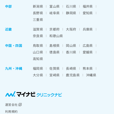
中部
新潟県
富山県
石川県
福井県
長野県
岐阜県
静岡県
愛知県
三重県
近畿
滋賀県
京都府
大阪府
兵庫県
奈良県
和歌山県
中国・四国
鳥取県
島根県
岡山県
広島県
山口県
徳島県
香川県
愛媛県
高知県
九州・沖縄
福岡県
佐賀県
長崎県
熊本県
大分県
宮崎県
鹿児島県
沖縄県
運営会社
利用規約