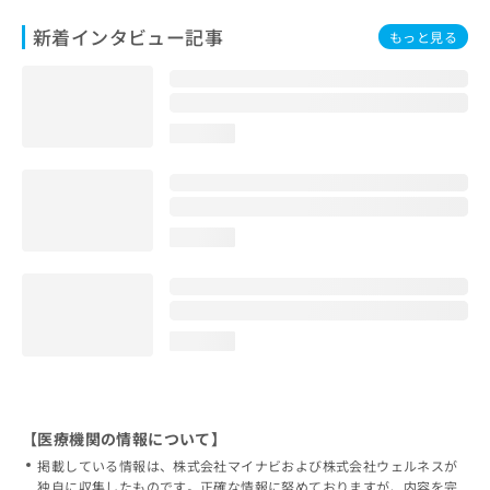
新着インタビュー記事
もっと見る
loading...
loading...
loading...
【医療機関の情報について】
掲載している情報は、株式会社マイナビおよび株式会社ウェルネスが
独自に収集したものです。正確な情報に努めておりますが、内容を完