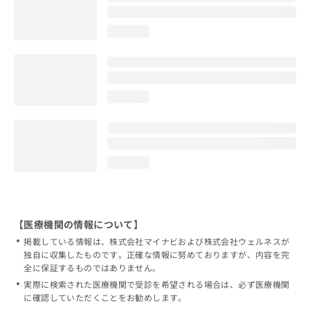
loading...
loading...
loading...
【医療機関の情報について】
掲載している情報は、株式会社マイナビおよび株式会社ウェルネスが
独自に収集したものです。正確な情報に努めておりますが、内容を完
全に保証するものではありません。
実際に検索された医療機関で受診を希望される場合は、必ず医療機関
に確認していただくことをお勧めします。