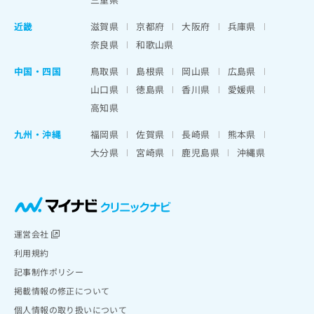
近畿
滋賀県
京都府
大阪府
兵庫県
奈良県
和歌山県
中国・四国
鳥取県
島根県
岡山県
広島県
山口県
徳島県
香川県
愛媛県
高知県
九州・沖縄
福岡県
佐賀県
長崎県
熊本県
大分県
宮崎県
鹿児島県
沖縄県
運営会社
利用規約
記事制作ポリシー
掲載情報の修正について
個人情報の取り扱いについて