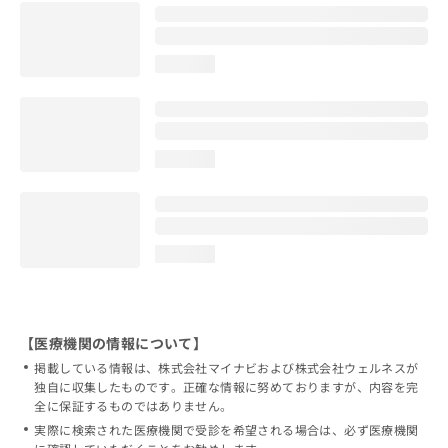
loading...
loading...
loading...
【医療機関の情報について】
掲載している情報は、株式会社マイナビおよび株式会社ウェルネスが
独自に収集したものです。正確な情報に努めておりますが、内容を完
全に保証するものではありません。
実際に検索された医療機関で受診を希望される場合は、必ず医療機関