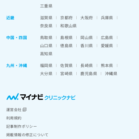
三重県
近畿
滋賀県
京都府
大阪府
兵庫県
奈良県
和歌山県
中国・四国
鳥取県
島根県
岡山県
広島県
山口県
徳島県
香川県
愛媛県
高知県
九州・沖縄
福岡県
佐賀県
長崎県
熊本県
大分県
宮崎県
鹿児島県
沖縄県
運営会社
利用規約
記事制作ポリシー
掲載情報の修正について