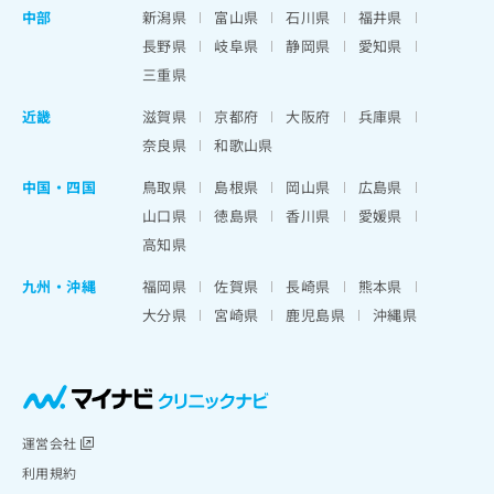
中部
新潟県
富山県
石川県
福井県
長野県
岐阜県
静岡県
愛知県
三重県
近畿
滋賀県
京都府
大阪府
兵庫県
奈良県
和歌山県
中国・四国
鳥取県
島根県
岡山県
広島県
山口県
徳島県
香川県
愛媛県
高知県
九州・沖縄
福岡県
佐賀県
長崎県
熊本県
大分県
宮崎県
鹿児島県
沖縄県
運営会社
利用規約