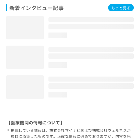
新着インタビュー記事
もっと見る
loading...
loading...
loading...
【医療機関の情報について】
掲載している情報は、株式会社マイナビおよび株式会社ウェルネスが
独自に収集したものです。正確な情報に努めておりますが、内容を完