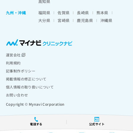
高知県
九州・沖縄
福岡県
佐賀県
長崎県
熊本県
大分県
宮崎県
鹿児島県
沖縄県
運営会社
利用規約
記事制作ポリシー
掲載情報の修正について
個人情報の取り扱いについて
お問い合わせ
Copyright © Mynavi Corporation
電話する
公式サイト