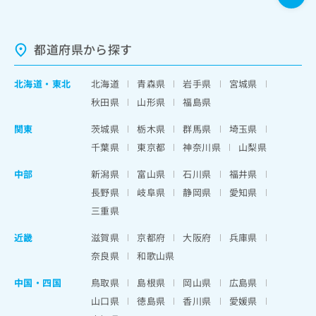
都道府県から探す
北海道
・
東北
北海道
青森県
岩手県
宮城県
秋田県
山形県
福島県
関東
茨城県
栃木県
群馬県
埼玉県
千葉県
東京都
神奈川県
山梨県
中部
新潟県
富山県
石川県
福井県
長野県
岐阜県
静岡県
愛知県
三重県
近畿
滋賀県
京都府
大阪府
兵庫県
奈良県
和歌山県
中国・四国
鳥取県
島根県
岡山県
広島県
山口県
徳島県
香川県
愛媛県