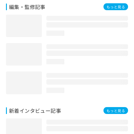
編集・監修記事
もっと見る
loading...
loading...
loading...
新着インタビュー記事
もっと見る