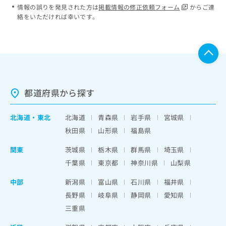
情報の誤りを発見された方は
掲載情報の修正依頼フォーム
からご連
絡をいただければ幸いです。
都道府県から探す
北海道
・
東北
北海道
青森県
岩手県
宮城県
秋田県
山形県
福島県
関東
茨城県
栃木県
群馬県
埼玉県
千葉県
東京都
神奈川県
山梨県
中部
新潟県
富山県
石川県
福井県
長野県
岐阜県
静岡県
愛知県
三重県