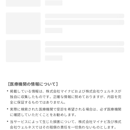
loading...
loading...
loading...
【医療機関の情報について】
掲載している情報は、株式会社マイナビおよび株式会社ウェルネスが
独自に収集したものです。正確な情報に努めておりますが、内容を完
全に保証するものではありません。
実際に検索された医療機関で受診を希望される場合は、必ず医療機関
に確認していただくことをお勧めします。
当サービスによって生じた損害について、株式会社マイナビ及び株式
会社ウェルネスではその賠償の責任を一切負わないものとします。