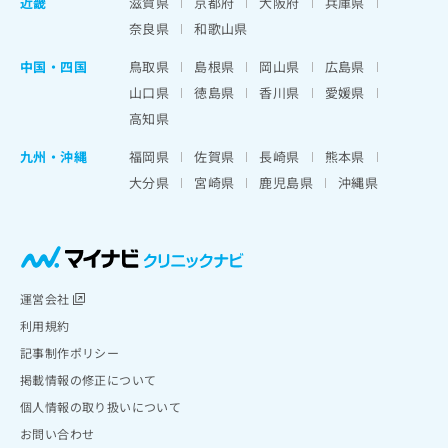
近畿
滋賀県
京都府
大阪府
兵庫県
奈良県
和歌山県
中国・四国
鳥取県
島根県
岡山県
広島県
山口県
徳島県
香川県
愛媛県
高知県
九州・沖縄
福岡県
佐賀県
長崎県
熊本県
大分県
宮崎県
鹿児島県
沖縄県
運営会社
利用規約
記事制作ポリシー
掲載情報の修正について
個人情報の取り扱いについて
お問い合わせ