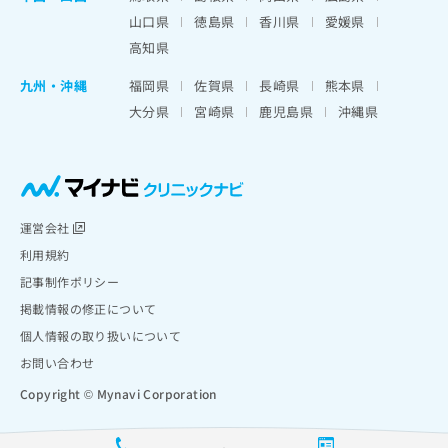
山口県
徳島県
香川県
愛媛県
高知県
九州・沖縄
福岡県
佐賀県
長崎県
熊本県
大分県
宮崎県
鹿児島県
沖縄県
運営会社
利用規約
記事制作ポリシー
掲載情報の修正について
個人情報の取り扱いについて
お問い合わせ
Copyright © Mynavi Corporation