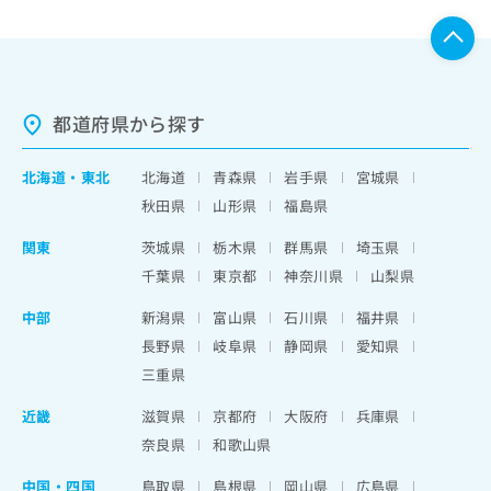
都道府県から探す
北海道
・
東北
北海道
青森県
岩手県
宮城県
秋田県
山形県
福島県
関東
茨城県
栃木県
群馬県
埼玉県
千葉県
東京都
神奈川県
山梨県
中部
新潟県
富山県
石川県
福井県
長野県
岐阜県
静岡県
愛知県
三重県
近畿
滋賀県
京都府
大阪府
兵庫県
奈良県
和歌山県
中国・四国
鳥取県
島根県
岡山県
広島県