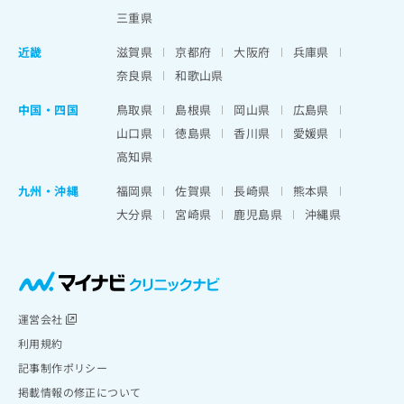
三重県
近畿
滋賀県
京都府
大阪府
兵庫県
奈良県
和歌山県
中国・四国
鳥取県
島根県
岡山県
広島県
山口県
徳島県
香川県
愛媛県
高知県
九州・沖縄
福岡県
佐賀県
長崎県
熊本県
大分県
宮崎県
鹿児島県
沖縄県
運営会社
利用規約
記事制作ポリシー
掲載情報の修正について