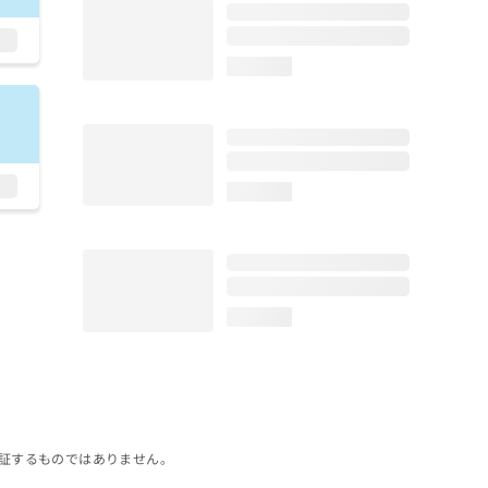
loading...
loading...
loading...
証するものではありません。