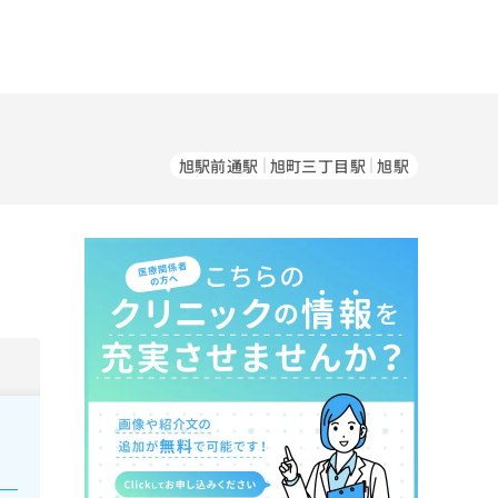
旭駅前通駅
旭町三丁目駅
旭駅