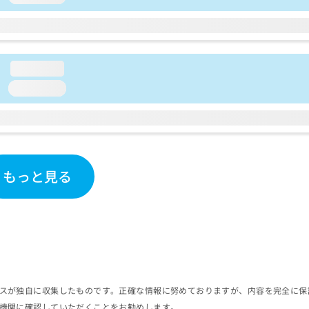
loading...
loading...
もっと見る
スが独自に収集したものです。正確な情報に努めておりますが、内容を完全に保
機関に確認していただくことをお勧めします。