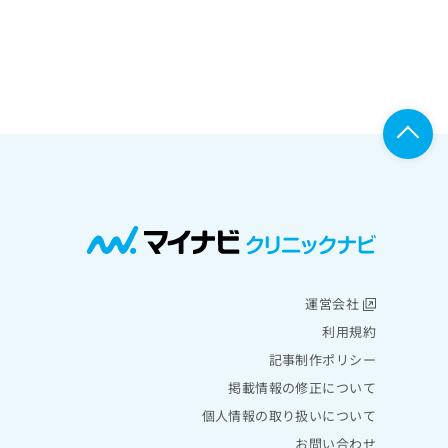
運営会社
利用規約
記事制作ポリシー
掲載情報の修正について
個人情報の取り扱いについて
お問い合わせ