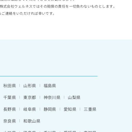
株式会社ウェルネスではその賠償の責任を一切負わないものとします。
らご連絡をいただければ幸いです。
秋田県
山形県
福島県
千葉県
東京都
神奈川県
山梨県
長野県
岐阜県
静岡県
愛知県
三重県
奈良県
和歌山県