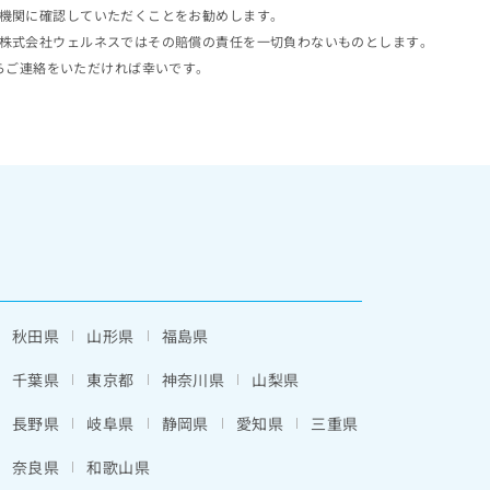
機関に確認していただくことをお勧めします。
株式会社ウェルネスではその賠償の責任を一切負わないものとします。
らご連絡をいただければ幸いです。
秋田県
山形県
福島県
千葉県
東京都
神奈川県
山梨県
長野県
岐阜県
静岡県
愛知県
三重県
奈良県
和歌山県