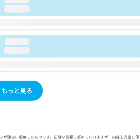
loading...
loading...
loading...
もっと見る
スが独自に収集したものです。正確な情報に努めておりますが、内容を完全に保