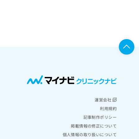
運営会社
利用規約
記事制作ポリシー
掲載情報の修正について
個人情報の取り扱いについて