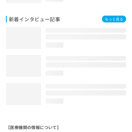
新着インタビュー記事
もっと見る
loading...
loading...
loading...
【医療機関の情報について】