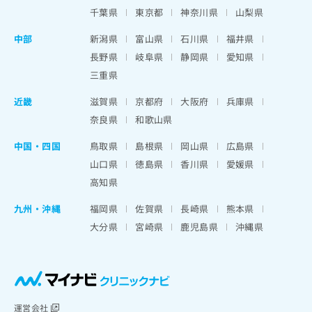
千葉県
東京都
神奈川県
山梨県
中部
新潟県
富山県
石川県
福井県
長野県
岐阜県
静岡県
愛知県
三重県
近畿
滋賀県
京都府
大阪府
兵庫県
奈良県
和歌山県
中国・四国
鳥取県
島根県
岡山県
広島県
山口県
徳島県
香川県
愛媛県
高知県
九州・沖縄
福岡県
佐賀県
長崎県
熊本県
大分県
宮崎県
鹿児島県
沖縄県
運営会社