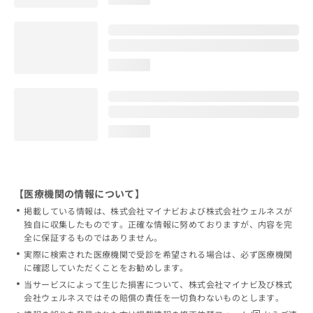
loading...
loading...
【医療機関の情報について】
掲載している情報は、株式会社マイナビおよび株式会社ウェルネスが
独自に収集したものです。正確な情報に努めておりますが、内容を完
全に保証するものではありません。
実際に検索された医療機関で受診を希望される場合は、必ず医療機関
に確認していただくことをお勧めします。
当サービスによって生じた損害について、株式会社マイナビ及び株式
会社ウェルネスではその賠償の責任を一切負わないものとします。