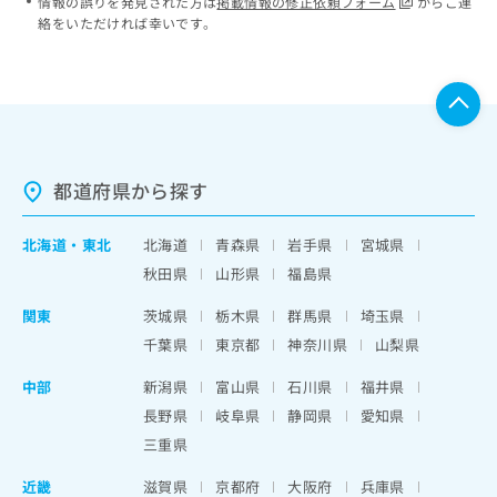
情報の誤りを発見された方は
掲載情報の修正依頼フォーム
からご連
絡をいただければ幸いです。
都道府県から探す
北海道
・
東北
北海道
青森県
岩手県
宮城県
秋田県
山形県
福島県
関東
茨城県
栃木県
群馬県
埼玉県
千葉県
東京都
神奈川県
山梨県
中部
新潟県
富山県
石川県
福井県
長野県
岐阜県
静岡県
愛知県
三重県
近畿
滋賀県
京都府
大阪府
兵庫県