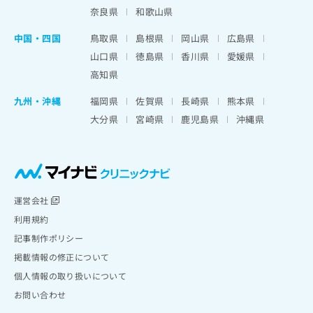
奈良県
和歌山県
中国・四国
鳥取県
島根県
岡山県
広島県
山口県
徳島県
香川県
愛媛県
高知県
九州・沖縄
福岡県
佐賀県
長崎県
熊本県
大分県
宮崎県
鹿児島県
沖縄県
運営会社
利用規約
記事制作ポリシー
掲載情報の修正について
個人情報の取り扱いについて
お問い合わせ