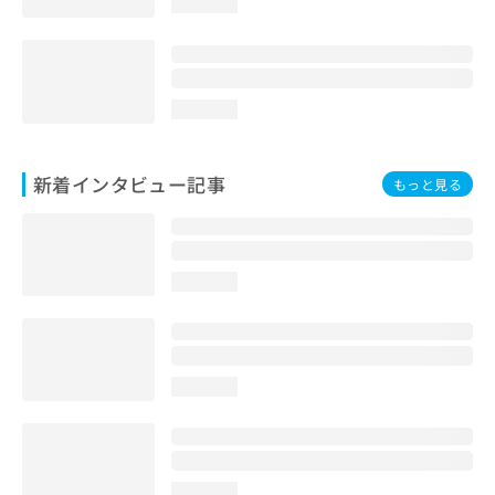
loading...
loading...
新着インタビュー記事
もっと見る
loading...
loading...
loading...