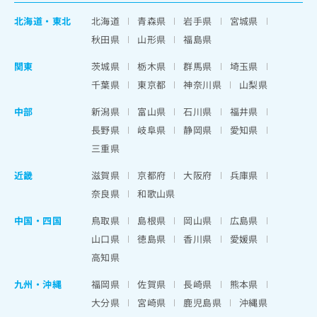
北海道
・
東北
北海道
青森県
岩手県
宮城県
秋田県
山形県
福島県
関東
茨城県
栃木県
群馬県
埼玉県
千葉県
東京都
神奈川県
山梨県
中部
新潟県
富山県
石川県
福井県
長野県
岐阜県
静岡県
愛知県
三重県
近畿
滋賀県
京都府
大阪府
兵庫県
奈良県
和歌山県
中国・四国
鳥取県
島根県
岡山県
広島県
山口県
徳島県
香川県
愛媛県
高知県
九州・沖縄
福岡県
佐賀県
長崎県
熊本県
大分県
宮崎県
鹿児島県
沖縄県