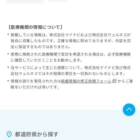
【医療機関の情報について】
掲載している情報は、株式会社マイナビおよび株式会社ウェルネスが
独自に収集したものです。正確な情報に努めておりますが、内容を完
全に保証するものではありません。
実際に検索された医療機関で受診を希望される場合は、必ず医療機関
に確認していただくことをお勧めします。
当サービスによって生じた損害について、株式会社マイナビ及び株式
会社ウェルネスではその賠償の責任を一切負わないものとします。
情報の誤りを発見された方は
掲載情報の修正依頼フォーム
からご連
絡をいただければ幸いです。
都道府県から探す