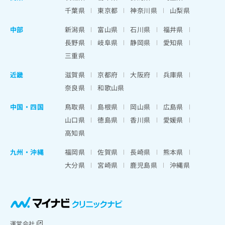
千葉県
東京都
神奈川県
山梨県
中部
新潟県
富山県
石川県
福井県
長野県
岐阜県
静岡県
愛知県
三重県
近畿
滋賀県
京都府
大阪府
兵庫県
奈良県
和歌山県
中国・四国
鳥取県
島根県
岡山県
広島県
山口県
徳島県
香川県
愛媛県
高知県
九州・沖縄
福岡県
佐賀県
長崎県
熊本県
大分県
宮崎県
鹿児島県
沖縄県
運営会社