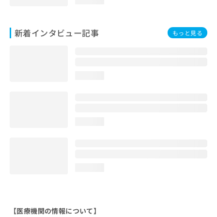
新着インタビュー記事
もっと見る
loading...
loading...
loading...
【医療機関の情報について】