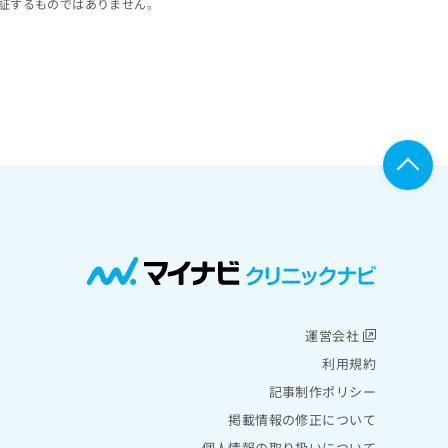
証するものではありません。
運営会社
利用規約
記事制作ポリシー
掲載情報の修正について
個人情報の取り扱いについて