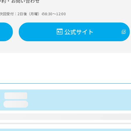
予約・お問い合わせ
次回受付：2日後（月曜）の8:30～12:00
公式サイト
loading...
loading...