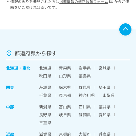
情報の誤りを発見された方は
掲載情報の修正依頼フォーム
からご連
絡をいただければ幸いです。
都道府県から探す
北海道
・
東北
北海道
青森県
岩手県
宮城県
秋田県
山形県
福島県
関東
茨城県
栃木県
群馬県
埼玉県
千葉県
東京都
神奈川県
山梨県
中部
新潟県
富山県
石川県
福井県
長野県
岐阜県
静岡県
愛知県
三重県
近畿
滋賀県
京都府
大阪府
兵庫県