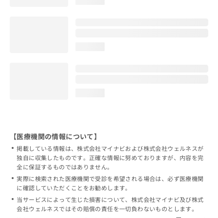
loading...
loading...
loading...
【医療機関の情報について】
掲載している情報は、株式会社マイナビおよび株式会社ウェルネスが
独自に収集したものです。正確な情報に努めておりますが、内容を完
全に保証するものではありません。
実際に検索された医療機関で受診を希望される場合は、必ず医療機関
に確認していただくことをお勧めします。
当サービスによって生じた損害について、株式会社マイナビ及び株式
会社ウェルネスではその賠償の責任を一切負わないものとします。