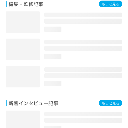
編集・監修記事
もっと見る
loading...
loading...
loading...
新着インタビュー記事
もっと見る