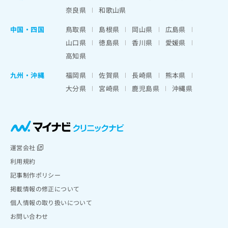
奈良県
和歌山県
中国・四国
鳥取県
島根県
岡山県
広島県
山口県
徳島県
香川県
愛媛県
高知県
九州・沖縄
福岡県
佐賀県
長崎県
熊本県
大分県
宮崎県
鹿児島県
沖縄県
運営会社
利用規約
記事制作ポリシー
掲載情報の修正について
個人情報の取り扱いについて
お問い合わせ