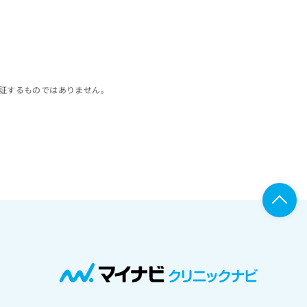
証するものではありません。