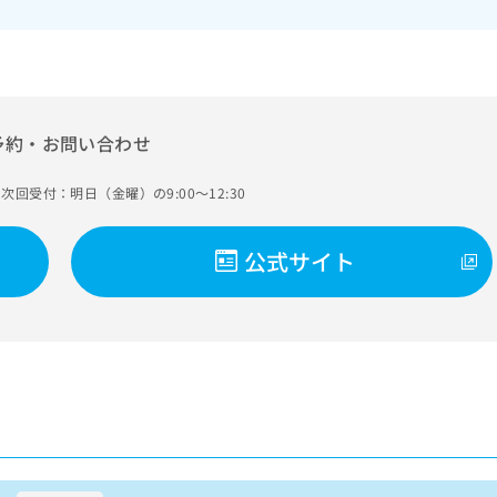
予約・お問い合わせ
次回受付：明日（金曜）の9:00～12:30
公式サイト