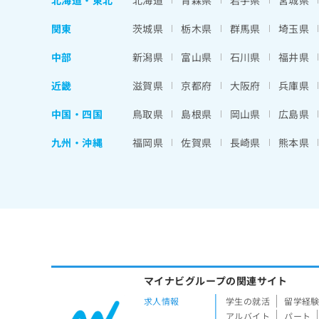
北海道
・
東北
北海道
青森県
岩手県
宮城県
関東
茨城県
栃木県
群馬県
埼玉県
中部
新潟県
富山県
石川県
福井県
近畿
滋賀県
京都府
大阪府
兵庫県
中国・四国
鳥取県
島根県
岡山県
広島県
九州・沖縄
福岡県
佐賀県
長崎県
熊本県
マイナビグループの関連サイト
求人情報
学生の就活
留学経
アルバイト
パート