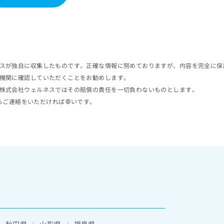
スが独自に収集したものです。正確な情報に努めておりますが、内容を完全に保
機関に確認していただくことをお勧めします。
株式会社ウェルネスではその賠償の責任を一切負わないものとします。
らご連絡をいただければ幸いです。