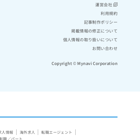
運営会社
利用規約
記事制作ポリシー
掲載情報の修正について
個人情報の取り扱いについて
お問い合わせ
Copyright © Mynavi Corporation
求人情報
海外求人
転職エージェント
転職／パート