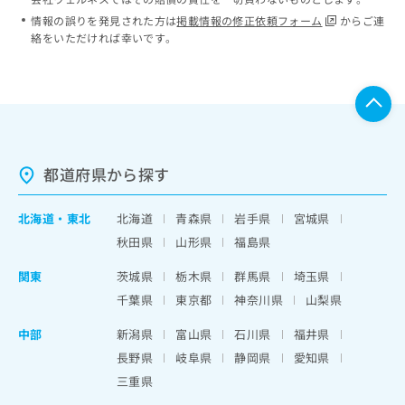
情報の誤りを発見された方は
掲載情報の修正依頼フォーム
からご連
絡をいただければ幸いです。
都道府県から探す
北海道
・
東北
北海道
青森県
岩手県
宮城県
秋田県
山形県
福島県
関東
茨城県
栃木県
群馬県
埼玉県
千葉県
東京都
神奈川県
山梨県
中部
新潟県
富山県
石川県
福井県
長野県
岐阜県
静岡県
愛知県
三重県