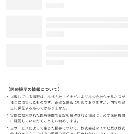
loading...
loading...
loading...
【医療機関の情報について】
掲載している情報は、株式会社マイナビおよび株式会社ウェルネスが
独自に収集したものです。正確な情報に努めておりますが、内容を完
全に保証するものではありません。
実際に検索された医療機関で受診を希望される場合は、必ず医療機関
に確認していただくことをお勧めします。
当サービスによって生じた損害について、株式会社マイナビ及び株式
会社ウェルネスではその賠償の責任を一切負わないものとします。