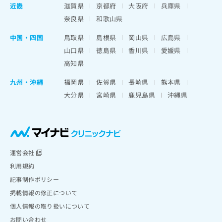
近畿
滋賀県
京都府
大阪府
兵庫県
奈良県
和歌山県
中国・四国
鳥取県
島根県
岡山県
広島県
山口県
徳島県
香川県
愛媛県
高知県
九州・沖縄
福岡県
佐賀県
長崎県
熊本県
大分県
宮崎県
鹿児島県
沖縄県
運営会社
利用規約
記事制作ポリシー
掲載情報の修正について
個人情報の取り扱いについて
お問い合わせ