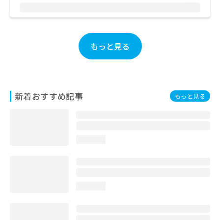
もっと見る
新着おすすめ記事
もっと見る
loading...
loading...