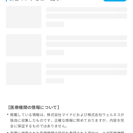
loading...
loading...
loading...
【医療機関の情報について】
掲載している情報は、株式会社マイナビおよび株式会社ウェルネスが
独自に収集したものです。正確な情報に努めておりますが、内容を完
全に保証するものではありません。
実際に検索された医療機関で受診を希望される場合は、必ず医療機関