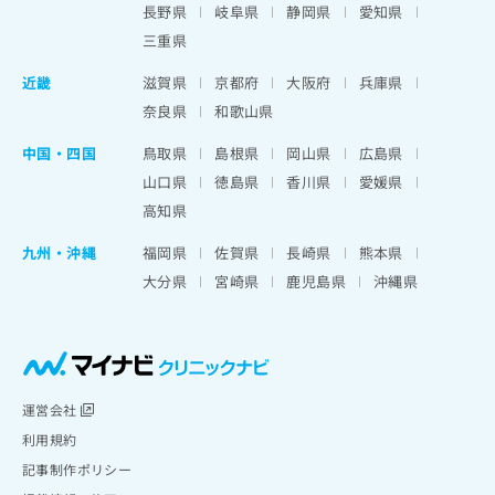
長野県
岐阜県
静岡県
愛知県
三重県
近畿
滋賀県
京都府
大阪府
兵庫県
奈良県
和歌山県
中国・四国
鳥取県
島根県
岡山県
広島県
山口県
徳島県
香川県
愛媛県
高知県
九州・沖縄
福岡県
佐賀県
長崎県
熊本県
大分県
宮崎県
鹿児島県
沖縄県
運営会社
利用規約
記事制作ポリシー