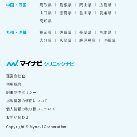
中国・四国
鳥取県
島根県
岡山県
広島県
山口県
徳島県
香川県
愛媛県
高知県
九州・沖縄
福岡県
佐賀県
長崎県
熊本県
大分県
宮崎県
鹿児島県
沖縄県
運営会社
利用規約
記事制作ポリシー
掲載情報の修正について
個人情報の取り扱いについて
お問い合わせ
Copyright © Mynavi Corporation