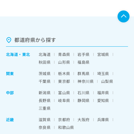
都道府県から探す
北海道
・
東北
北海道
青森県
岩手県
宮城県
秋田県
山形県
福島県
関東
茨城県
栃木県
群馬県
埼玉県
千葉県
東京都
神奈川県
山梨県
中部
新潟県
富山県
石川県
福井県
長野県
岐阜県
静岡県
愛知県
三重県
近畿
滋賀県
京都府
大阪府
兵庫県
奈良県
和歌山県