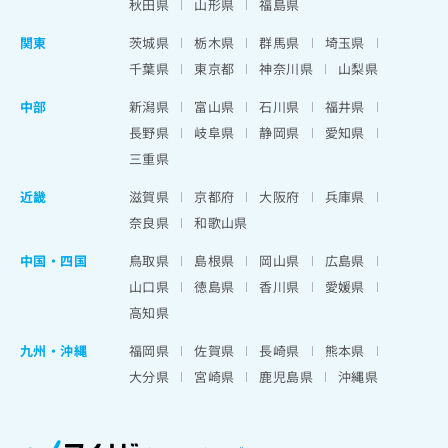
秋田県
山形県
福島県
関東
茨城県
栃木県
群馬県
埼玉県
千葉県
東京都
神奈川県
山梨県
中部
新潟県
富山県
石川県
福井県
長野県
岐阜県
静岡県
愛知県
三重県
近畿
滋賀県
京都府
大阪府
兵庫県
奈良県
和歌山県
中国・四国
鳥取県
島根県
岡山県
広島県
山口県
徳島県
香川県
愛媛県
高知県
九州・沖縄
福岡県
佐賀県
長崎県
熊本県
大分県
宮崎県
鹿児島県
沖縄県