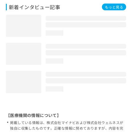
新着インタビュー記事
もっと見る
loading...
loading...
loading...
【医療機関の情報について】
掲載している情報は、株式会社マイナビおよび株式会社ウェルネスが
独自に収集したものです。正確な情報に努めておりますが、内容を完