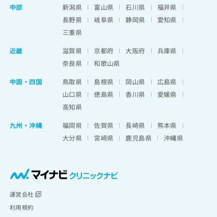
中部
新潟県
富山県
石川県
福井県
長野県
岐阜県
静岡県
愛知県
三重県
近畿
滋賀県
京都府
大阪府
兵庫県
奈良県
和歌山県
中国・四国
鳥取県
島根県
岡山県
広島県
山口県
徳島県
香川県
愛媛県
高知県
九州・沖縄
福岡県
佐賀県
長崎県
熊本県
大分県
宮崎県
鹿児島県
沖縄県
運営会社
利用規約