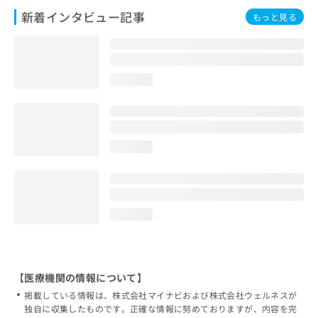
新着インタビュー記事
もっと見る
loading...
loading...
loading...
【医療機関の情報について】
掲載している情報は、株式会社マイナビおよび株式会社ウェルネスが
独自に収集したものです。正確な情報に努めておりますが、内容を完