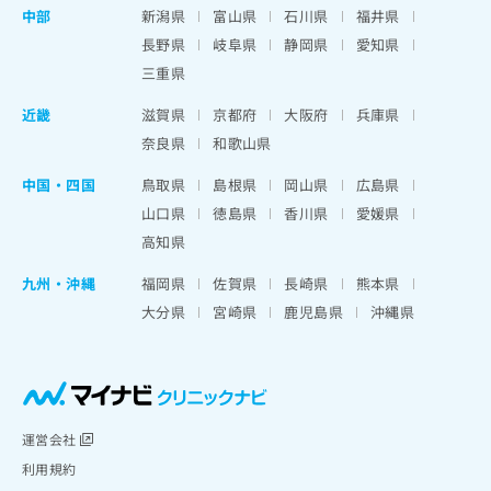
中部
新潟県
富山県
石川県
福井県
長野県
岐阜県
静岡県
愛知県
三重県
近畿
滋賀県
京都府
大阪府
兵庫県
奈良県
和歌山県
中国・四国
鳥取県
島根県
岡山県
広島県
山口県
徳島県
香川県
愛媛県
高知県
九州・沖縄
福岡県
佐賀県
長崎県
熊本県
大分県
宮崎県
鹿児島県
沖縄県
運営会社
利用規約