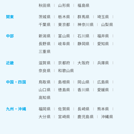
秋田県
山形県
福島県
関東
茨城県
栃木県
群馬県
埼玉県
千葉県
東京都
神奈川県
山梨県
中部
新潟県
富山県
石川県
福井県
長野県
岐阜県
静岡県
愛知県
三重県
近畿
滋賀県
京都府
大阪府
兵庫県
奈良県
和歌山県
中国・四国
鳥取県
島根県
岡山県
広島県
山口県
徳島県
香川県
愛媛県
高知県
九州・沖縄
福岡県
佐賀県
長崎県
熊本県
大分県
宮崎県
鹿児島県
沖縄県