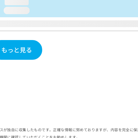
loading...
loading...
もっと見る
スが独自に収集したものです。正確な情報に努めておりますが、内容を完全に保
機関に確認していただくことをお勧めします。