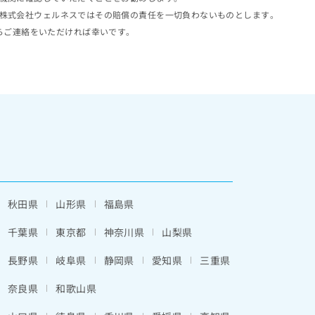
株式会社ウェルネスではその賠償の責任を一切負わないものとします。
らご連絡をいただければ幸いです。
秋田県
山形県
福島県
千葉県
東京都
神奈川県
山梨県
長野県
岐阜県
静岡県
愛知県
三重県
奈良県
和歌山県