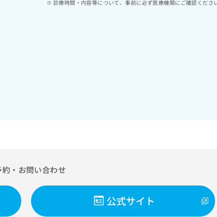
診療時間・内容等について、事前に必ず医療機関にご確認くださ
予約・お問い合わせ
公式サイト