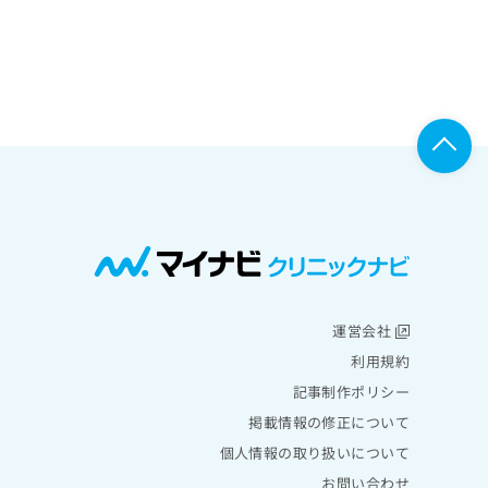
運営会社
利用規約
記事制作ポリシー
掲載情報の修正について
個人情報の取り扱いについて
お問い合わせ