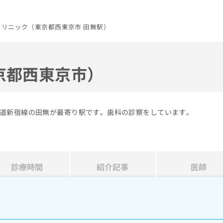
クリニック（東京都西東京市 田無駅）
京都西東京市）
道新宿線の田無が最寄り駅です。歯科の診察をしています。
診療時間
紹介記事
医師