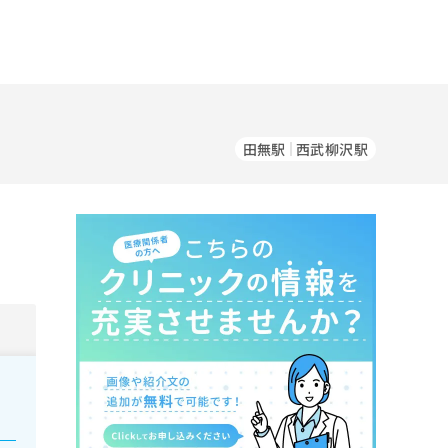
田無駅
西武柳沢駅