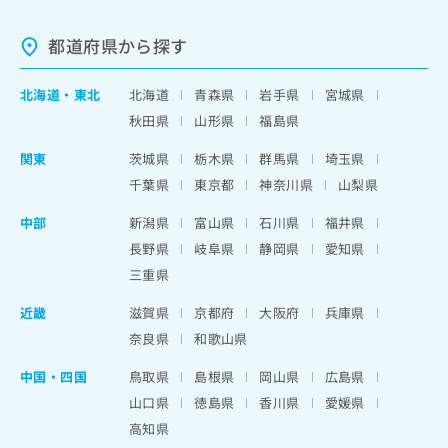
都道府県から探す
北海道
・
東北
北海道
青森県
岩手県
宮城県
秋田県
山形県
福島県
関東
茨城県
栃木県
群馬県
埼玉県
千葉県
東京都
神奈川県
山梨県
中部
新潟県
富山県
石川県
福井県
長野県
岐阜県
静岡県
愛知県
三重県
近畿
滋賀県
京都府
大阪府
兵庫県
奈良県
和歌山県
中国・四国
鳥取県
島根県
岡山県
広島県
山口県
徳島県
香川県
愛媛県
高知県