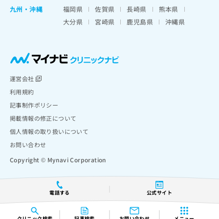
九州・沖縄
福岡県
佐賀県
長崎県
熊本県
大分県
宮崎県
鹿児島県
沖縄県
運営会社
利用規約
記事制作ポリシー
掲載情報の修正について
個人情報の取り扱いについて
お問い合わせ
Copyright © Mynavi Corporation
電話する
公式サイト
クリニック
検索
記事検索
お問い合わせ
メニュー