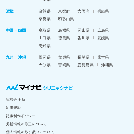
近畿
滋賀県
京都府
大阪府
兵庫県
奈良県
和歌山県
中国・四国
鳥取県
島根県
岡山県
広島県
山口県
徳島県
香川県
愛媛県
高知県
九州・沖縄
福岡県
佐賀県
長崎県
熊本県
大分県
宮崎県
鹿児島県
沖縄県
運営会社
利用規約
記事制作ポリシー
掲載情報の修正について
個人情報の取り扱いについて