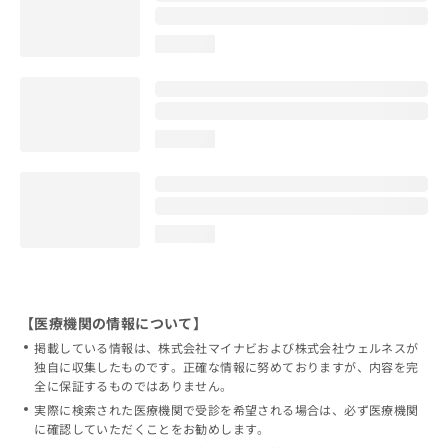
loading...
loading...
loading...
【医療機関の情報について】
掲載している情報は、株式会社マイナビおよび株式会社ウェルネスが
独自に収集したものです。正確な情報に努めておりますが、内容を完
全に保証するものではありません。
実際に検索された医療機関で受診を希望される場合は、必ず医療機関
に確認していただくことをお勧めします。