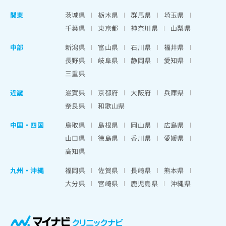
関東
茨城県
栃木県
群馬県
埼玉県
千葉県
東京都
神奈川県
山梨県
中部
新潟県
富山県
石川県
福井県
長野県
岐阜県
静岡県
愛知県
三重県
近畿
滋賀県
京都府
大阪府
兵庫県
奈良県
和歌山県
中国・四国
鳥取県
島根県
岡山県
広島県
山口県
徳島県
香川県
愛媛県
高知県
九州・沖縄
福岡県
佐賀県
長崎県
熊本県
大分県
宮崎県
鹿児島県
沖縄県