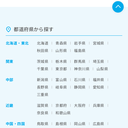
都道府県から探す
北海道
・
東北
北海道
青森県
岩手県
宮城県
秋田県
山形県
福島県
関東
茨城県
栃木県
群馬県
埼玉県
千葉県
東京都
神奈川県
山梨県
中部
新潟県
富山県
石川県
福井県
長野県
岐阜県
静岡県
愛知県
三重県
近畿
滋賀県
京都府
大阪府
兵庫県
奈良県
和歌山県
中国・四国
鳥取県
島根県
岡山県
広島県