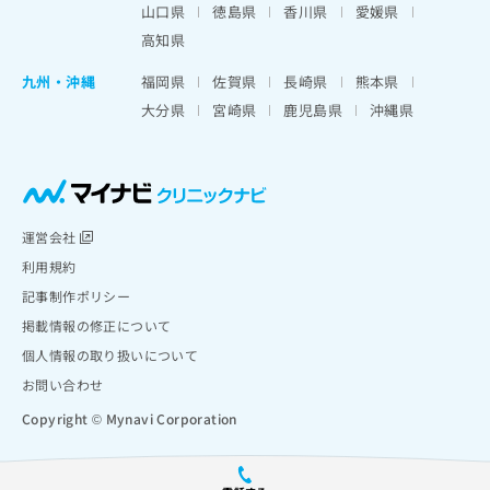
山口県
徳島県
香川県
愛媛県
高知県
九州・沖縄
福岡県
佐賀県
長崎県
熊本県
大分県
宮崎県
鹿児島県
沖縄県
運営会社
利用規約
記事制作ポリシー
掲載情報の修正について
個人情報の取り扱いについて
お問い合わせ
Copyright © Mynavi Corporation