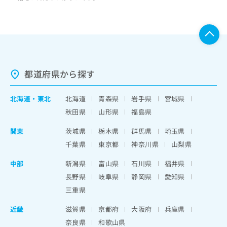
都道府県から探す
北海道
・
東北
北海道
青森県
岩手県
宮城県
秋田県
山形県
福島県
関東
茨城県
栃木県
群馬県
埼玉県
千葉県
東京都
神奈川県
山梨県
中部
新潟県
富山県
石川県
福井県
長野県
岐阜県
静岡県
愛知県
三重県
近畿
滋賀県
京都府
大阪府
兵庫県
奈良県
和歌山県