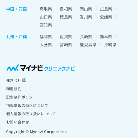
中国・四国
鳥取県
島根県
岡山県
広島県
山口県
徳島県
香川県
愛媛県
高知県
九州・沖縄
福岡県
佐賀県
長崎県
熊本県
大分県
宮崎県
鹿児島県
沖縄県
運営会社
利用規約
記事制作ポリシー
掲載情報の修正について
個人情報の取り扱いについて
お問い合わせ
Copyright © Mynavi Corporation