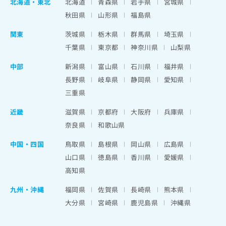
北海道
・
東北
北海道
青森県
岩手県
宮城県
秋田県
山形県
福島県
関東
茨城県
栃木県
群馬県
埼玉県
千葉県
東京都
神奈川県
山梨県
中部
新潟県
富山県
石川県
福井県
長野県
岐阜県
静岡県
愛知県
三重県
近畿
滋賀県
京都府
大阪府
兵庫県
奈良県
和歌山県
中国・四国
鳥取県
島根県
岡山県
広島県
山口県
徳島県
香川県
愛媛県
高知県
九州・沖縄
福岡県
佐賀県
長崎県
熊本県
大分県
宮崎県
鹿児島県
沖縄県