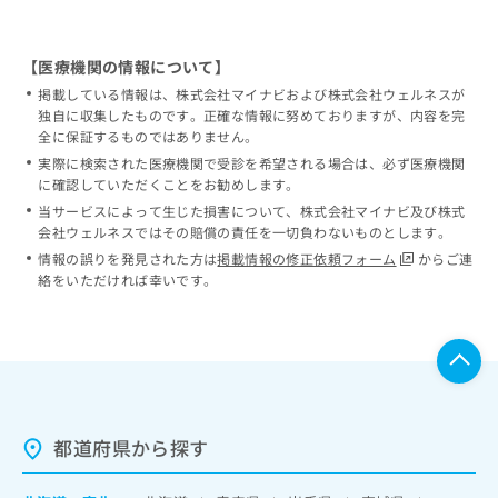
【医療機関の情報について】
掲載している情報は、株式会社マイナビおよび株式会社ウェルネスが
独自に収集したものです。正確な情報に努めておりますが、内容を完
全に保証するものではありません。
実際に検索された医療機関で受診を希望される場合は、必ず医療機関
に確認していただくことをお勧めします。
当サービスによって生じた損害について、株式会社マイナビ及び株式
会社ウェルネスではその賠償の責任を一切負わないものとします。
情報の誤りを発見された方は
掲載情報の修正依頼フォーム
からご連
絡をいただければ幸いです。
都道府県から探す