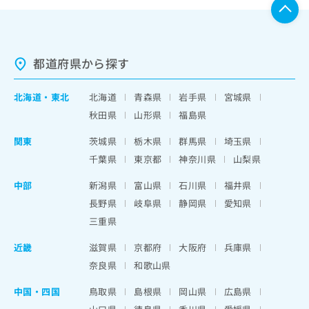
都道府県から探す
北海道
・
東北
北海道
青森県
岩手県
宮城県
秋田県
山形県
福島県
関東
茨城県
栃木県
群馬県
埼玉県
千葉県
東京都
神奈川県
山梨県
中部
新潟県
富山県
石川県
福井県
長野県
岐阜県
静岡県
愛知県
三重県
近畿
滋賀県
京都府
大阪府
兵庫県
奈良県
和歌山県
中国・四国
鳥取県
島根県
岡山県
広島県