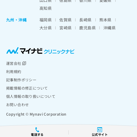
山口県
徳島県
香川県
愛媛県
高知県
九州・沖縄
福岡県
佐賀県
長崎県
熊本県
大分県
宮崎県
鹿児島県
沖縄県
運営会社
利用規約
記事制作ポリシー
掲載情報の修正について
個人情報の取り扱いについて
お問い合わせ
Copyright © Mynavi Corporation
電話する
公式サイト