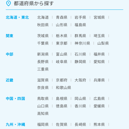
都道府県から探す
北海道
・
東北
北海道
青森県
岩手県
宮城県
秋田県
山形県
福島県
関東
茨城県
栃木県
群馬県
埼玉県
千葉県
東京都
神奈川県
山梨県
中部
新潟県
富山県
石川県
福井県
長野県
岐阜県
静岡県
愛知県
三重県
近畿
滋賀県
京都府
大阪府
兵庫県
奈良県
和歌山県
中国・四国
鳥取県
島根県
岡山県
広島県
山口県
徳島県
香川県
愛媛県
高知県
九州・沖縄
福岡県
佐賀県
長崎県
熊本県