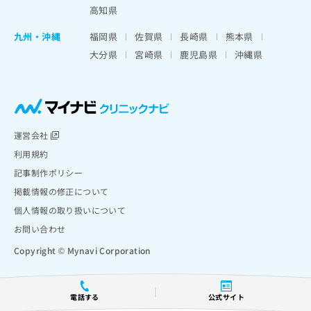
高知県
九州・沖縄
福岡県
佐賀県
長崎県
熊本県
大分県
宮崎県
鹿児島県
沖縄県
運営会社
利用規約
記事制作ポリシー
掲載情報の修正について
個人情報の取り扱いについて
お問い合わせ
Copyright © Mynavi Corporation
電話する
公式サイト