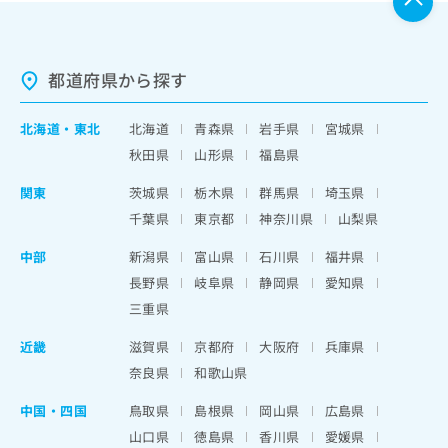
都道府県から探す
北海道
・
東北
北海道
青森県
岩手県
宮城県
秋田県
山形県
福島県
関東
茨城県
栃木県
群馬県
埼玉県
千葉県
東京都
神奈川県
山梨県
中部
新潟県
富山県
石川県
福井県
長野県
岐阜県
静岡県
愛知県
三重県
近畿
滋賀県
京都府
大阪府
兵庫県
奈良県
和歌山県
中国・四国
鳥取県
島根県
岡山県
広島県
山口県
徳島県
香川県
愛媛県