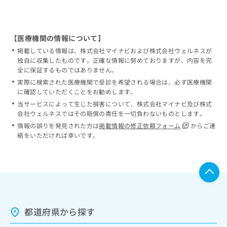
【医療機関の情報について】
掲載している情報は、株式会社マイナビおよび株式会社ウェルネスが
独自に収集したものです。正確な情報に努めておりますが、内容を完
全に保証するものではありません。
実際に検索された医療機関で受診を希望される場合は、必ず医療機関
に確認していただくことをお勧めします。
当サービスによって生じた損害について、株式会社マイナビ及び株式
会社ウェルネスではその賠償の責任を一切負わないものとします。
情報の誤りを発見された方は
掲載情報の修正依頼フォーム
からご連
絡をいただければ幸いです。
都道府県から探す