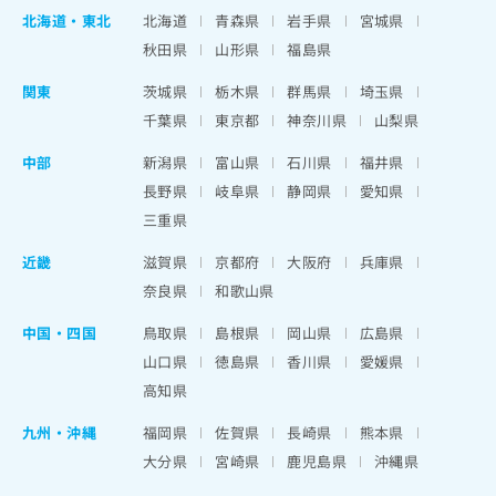
北海道
・
東北
北海道
青森県
岩手県
宮城県
秋田県
山形県
福島県
関東
茨城県
栃木県
群馬県
埼玉県
千葉県
東京都
神奈川県
山梨県
中部
新潟県
富山県
石川県
福井県
長野県
岐阜県
静岡県
愛知県
三重県
近畿
滋賀県
京都府
大阪府
兵庫県
奈良県
和歌山県
中国・四国
鳥取県
島根県
岡山県
広島県
山口県
徳島県
香川県
愛媛県
高知県
九州・沖縄
福岡県
佐賀県
長崎県
熊本県
大分県
宮崎県
鹿児島県
沖縄県