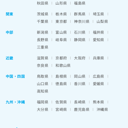
秋田県
山形県
福島県
関東
茨城県
栃木県
群馬県
埼玉県
千葉県
東京都
神奈川県
山梨県
中部
新潟県
富山県
石川県
福井県
長野県
岐阜県
静岡県
愛知県
三重県
近畿
滋賀県
京都府
大阪府
兵庫県
奈良県
和歌山県
中国・四国
鳥取県
島根県
岡山県
広島県
山口県
徳島県
香川県
愛媛県
高知県
九州・沖縄
福岡県
佐賀県
長崎県
熊本県
大分県
宮崎県
鹿児島県
沖縄県