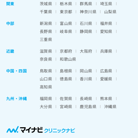
関東
茨城県
栃木県
群馬県
埼玉県
千葉県
東京都
神奈川県
山梨県
中部
新潟県
富山県
石川県
福井県
長野県
岐阜県
静岡県
愛知県
三重県
近畿
滋賀県
京都府
大阪府
兵庫県
奈良県
和歌山県
中国・四国
鳥取県
島根県
岡山県
広島県
山口県
徳島県
香川県
愛媛県
高知県
九州・沖縄
福岡県
佐賀県
長崎県
熊本県
大分県
宮崎県
鹿児島県
沖縄県